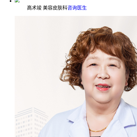
高术竣 美容皮肤科
咨询医生