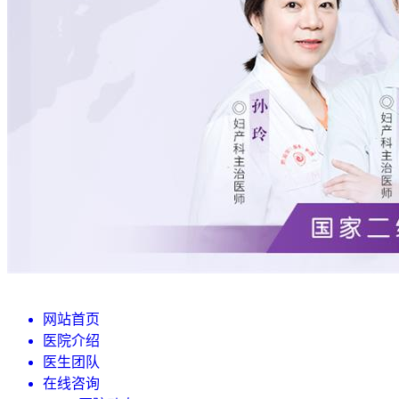
网站首页
医院介绍
医生团队
在线咨询