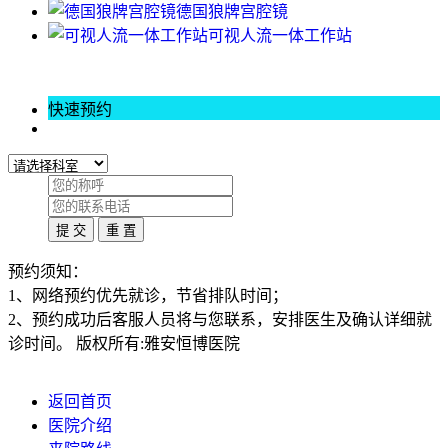
德国狼牌宫腔镜
可视人流一体工作站
快速预约
预约须知：
1、网络预约优先就诊，节省排队时间；
2、预约成功后客服人员将与您联系，安排医生及确认详细就
诊时间。 版权所有:雅安恒博医院
返回首页
医院介绍