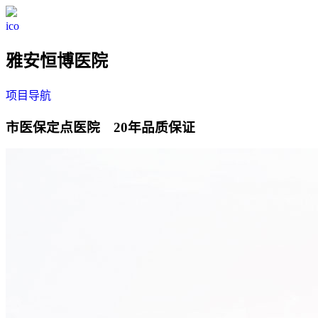
ico
雅安恒博医院
项目导航
市医保定点医院
20
年品质保证