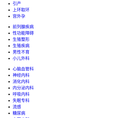
引产
上环取环
宫外孕
前列腺疾病
性功能障碍
生殖整形
生殖疾病
男性不育
小儿外科
心脑血管科
神经内科
消化内科
内分泌内科
呼吸内科
失眠专科
流感
糖尿病